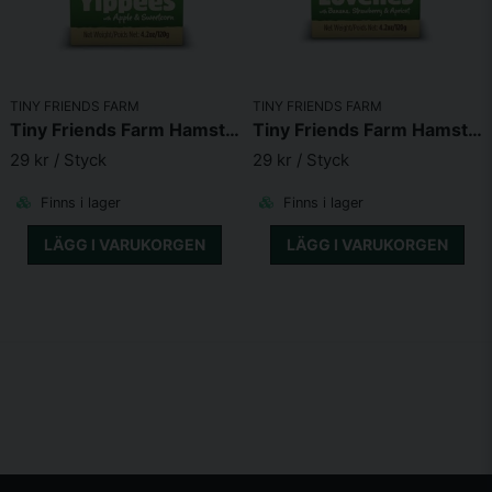
TINY FRIENDS FARM
TINY FRIENDS FARM
Tiny Friends Farm Hamster Yippees 120g
Tiny Friends Farm Hamster Lovelies 120g
29 kr
/ Styck
29 kr
/ Styck
Finns i lager
Finns i lager
LÄGG I VARUKORGEN
LÄGG I VARUKORGEN