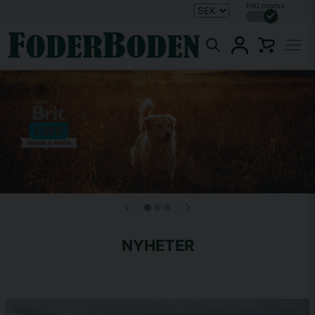
Inkl.moms
NYHETER