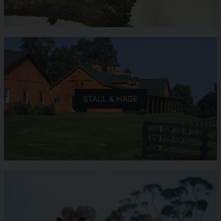
STALL & HAGE