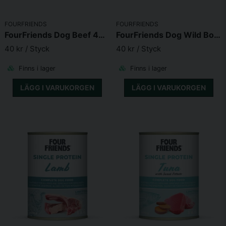
FOURFRIENDS
FOURFRIENDS
FourFriends Dog Beef 400g
FourFriends Dog Wild Boar 400g
40 kr
/ Styck
40 kr
/ Styck
Finns i lager
Finns i lager
LÄGG I VARUKORGEN
LÄGG I VARUKORGEN