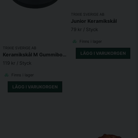
Skicka fråga
TRIXIE SVERIGE AB
Junior Keramikskål
79 kr
/ Styck
Finns i lager
TRIXIE SVERIGE AB
LÄGG I VARUKORGEN
Keramikskål M Gummibotten
119 kr
/ Styck
Finns i lager
LÄGG I VARUKORGEN