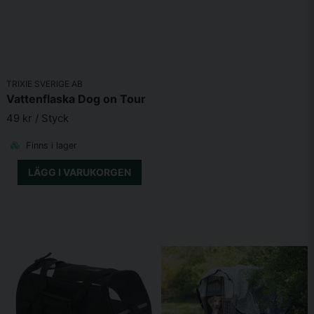
TRIXIE SVERIGE AB
Vattenflaska Dog on Tour
49 kr
/ Styck
Finns i lager
LÄGG I VARUKORGEN