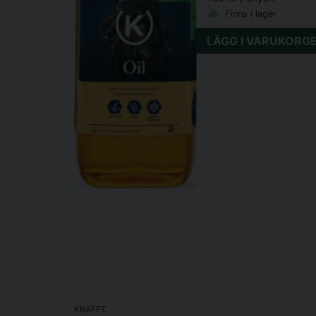
Finns i lager
LÄGG I VARUKORG
KRAFFT