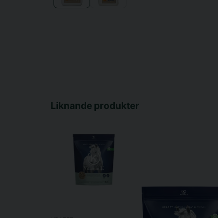
Liknande produkter