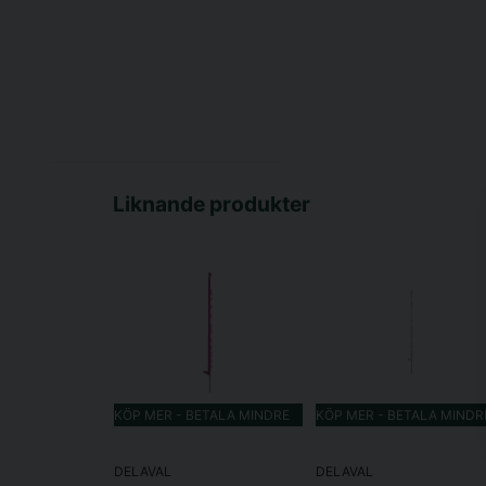
Liknande produkter
KÖP MER - BETALA MINDRE
KÖP MER - BETALA MINDR
DELAVAL
DELAVAL